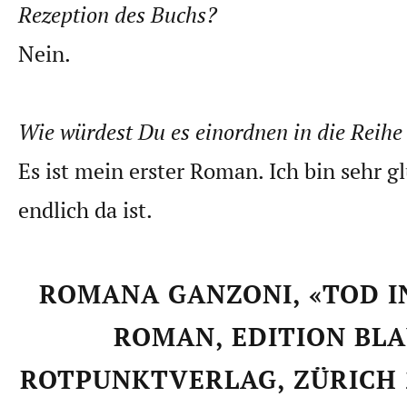
Rezeption des Buchs?
Nein.
Wie würdest Du es einordnen in die Reihe
Es ist mein erster Roman. Ich bin sehr gl
endlich da ist.
ROMANA GANZONI, «TOD I
ROMAN, EDITION BLA
ROTPUNKTVERLAG, ZÜRICH 20