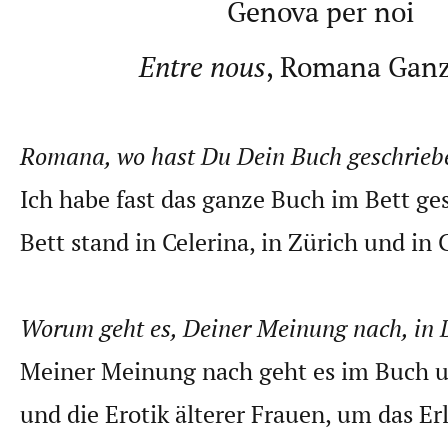
Genova per noi
Entre nous
, Romana Ganz
Romana, wo hast Du Dein Buch geschrieb
Ich habe fast das ganze Buch im Bett ge
Bett stand in Celerina, in Zürich und in
Worum geht es, Deiner Meinung nach, in
Meiner Meinung nach geht es im Buch 
und die Erotik älterer Frauen, um das E