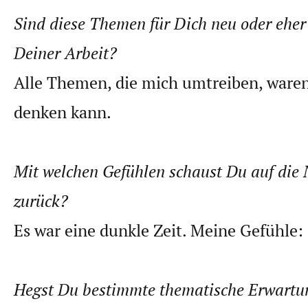
Sind diese Themen für Dich neu oder eher 
Deiner Arbeit?
Alle Themen, die mich umtreiben, waren 
denken kann.
Mit welchen Gefühlen schaust Du auf die N
zurück?
Es war eine dunkle Zeit. Meine Gefühle:
Hegst Du bestimmte thematische Erwartu