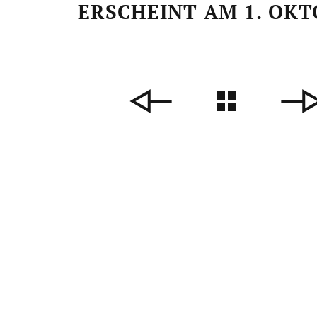
ERSCHEINT AM 1. OKT