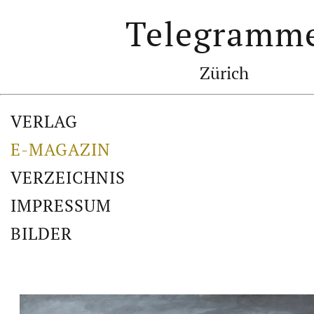
Telegramm
Zürich
VERLAG
E-MAGAZIN
VERZEICHNIS
IMPRESSUM
BILDER