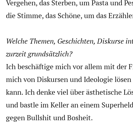
Vergehen, das Sterben, um Pasta und Pe
die Stimme, das Schöne, um das Erzähle
Welche Themen, Geschichten, Diskurse int
zurzeit grundsätzlich?
Ich beschäftige mich vor allem mit der F
mich von Diskursen und Ideologie lösen
kann. Ich denke viel über ästhetische L
und bastle im Keller an einem Superhel
gegen Bullshit und Bosheit.